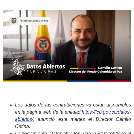
​​Los datos de las contrataciones ya están disponibles
en la página web de la entidad
https://fcp.gov.co/datos-
abiertos/
, anunció este martes el Director Camilo
Cetina.
La herramienta ‘Datos abiertos para la Paz’ contiene al