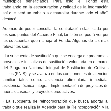
municipios beneficiados. Para esto, el Fondo está
trabajando en la estructuración y calidad de la información
así que será un trabajo a desarrollar durante todo el año”,
destacó.
Además de poder consultar la contratación clasificada por
los seis puntos del Acuerdo Final, también se podrá ver por
las subcuentas que maneja el Fondo. Algunas de las más
relevantes son:
· La subcuenta de sustitución que se encarga de programas,
proyectos e iniciativas de sustitución voluntaria en el marco
del Programa Nacional Integral de Sustitución de Cultivos
Ilícitos (PNIS), y se avanza en los componentes de atención
familiar tales como: asistencia alimentaria inmediata,
asistencia técnica integral, Implementación de proyectos de
huertas caseras, y proyectos productivos.
· La subcuenta de reincorporación que busca aportar al
trabajo que realiza la Agencia para la Reincorporación y la