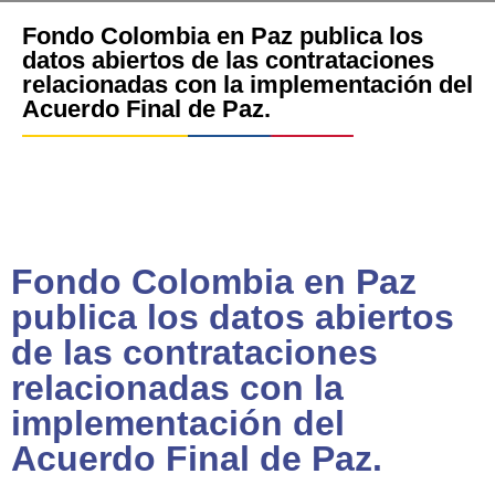
Fondo Colombia en Paz publica los
datos abiertos de las contrataciones
relacionadas con la implementación del
Acuerdo Final de Paz.
Fondo Colombia en Paz
publica los datos abiertos
de las contrataciones
relacionadas con la
implementación del
Acuerdo Final de Paz.