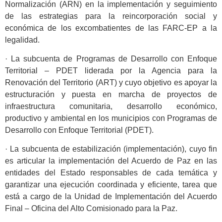
Normalización (ARN) en la implementación y seguimiento
de las estrategias para la reincorporación social y
económica de los excombatientes de las FARC-EP a la
legalidad.
· La subcuenta de Programas de Desarrollo con Enfoque
Territorial – PDET liderada por la Agencia para la
Renovación del Territorio (ART) y cuyo objetivo es apoyar la
estructuración y puesta en marcha de proyectos de
infraestructura comunitaria, desarrollo económico,
productivo y ambiental en los municipios con Programas de
Desarrollo con Enfoque Territorial (PDET).
· La subcuenta de estabilización (implementación), cuyo fin
es articular la implementación del Acuerdo de Paz en las
entidades del Estado responsables de cada temática y
garantizar una ejecución coordinada y eficiente, tarea que
está a cargo de la Unidad de Implementación del Acuerdo
Final – Oficina del Alto Comisionado para la Paz.