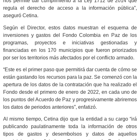
nos permite dar cumplimiento a la Ley 1712 de 2014 que
regula el derecho de acceso a la información pública”,
aseguró Cetina.
Según el Director, estos datos muestran el esquema de
inversiones y gastos del Fondo Colombia en Paz de los
programas, proyectos e iniciativas gestionadas y
financiadas en los 170 municipios que fueron priorizados
por ser los territorios más afectados por el conflicto armado.
“Este es el primer paso que permitirá dar cuenta de cómo se
están gastando los recursos para la paz. Se comenzó con la
apertura de los datos de la contratación que ha realizado el
Fondo desde el primero de enero de 2022, en cada uno de
los puntos del Acuerdo de Paz y progresivamente abriremos
los datos de periodos anteriores”, enfatizó.
Al mismo tiempo, Cetina dijo que la entidad a su cargo “irá
publicando paulatinamente toda la información de otros
tipos de gastos y desembolsos y datos de aquellos