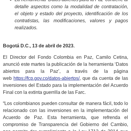
detalle aspectos como la modalidad de contratación,
el objeto y estado del proyecto, identificación de los
contratistas, las modificaciones, valores y pagos
realizados.
Bogotá D.C., 13 de abril de 2023.
El Director del Fondo Colombia en Paz, Camilo Cetina,
anunció este martes la publicación de la herramienta ‘Datos
abiertos para la Paz’, a través de la página
web
https://fcp.gov.co/datos-abiertos/
, que da cuenta de las
inversiones del Estado para la implementación del Acuerdo
Final con la extinta guerrilla de las Farc.
“Los colombianos pueden consultar de manera fácil, todo lo
relacionado con las inversiones en la implementación del
Acuerdo de Paz. Esta herramienta, que refrenda el
compromiso de Transparencia del Gobierno del Cambio,