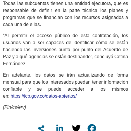
Todas las subcuentas tienen una entidad ejecutora, que es
responsable de definir en la parte técnica los planes y
programas que se financian con los recursos asignados a
cada una de ellas.
“Al permitir el acceso público de esta contratación, los
usuarios van a ser capaces de identificar cómo se están
haciendo las inversiones punto por punto del Acuerdo de
Paz y a qué agencias se están destinando”, concluyó Cetina
Fernández.
En adelante, los datos se irán actualizando de forma
mensual para que los interesados puedan tener información
confiable y se puede acceder a los mismos
en:
https://fcp.gov.co/datos-abiertos/
(Fin/cs/erv)