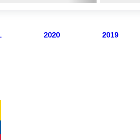
1
2020
2019