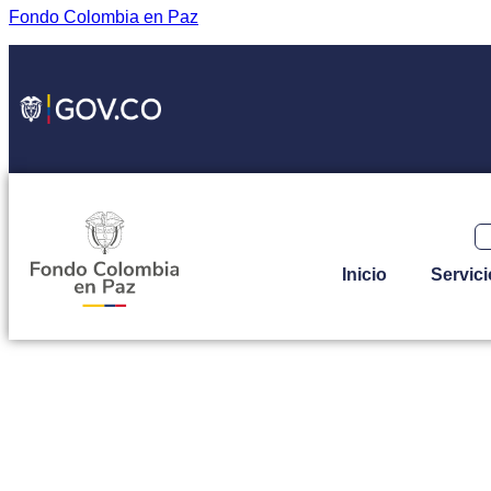
Fondo Colombia en Paz
Inicio
Servici