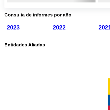
Consulta de informes por año
2023
2022
202
Entidades Aliadas