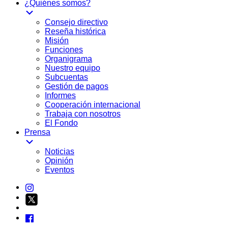
¿Quiénes somos?
Consejo directivo
Reseña histórica
Misión
Funciones
Organigrama
Nuestro equipo
Subcuentas
Gestión de pagos
Informes
Cooperación internacional
Trabaja con nosotros
El Fondo
Prensa
Noticias
Opinión
Eventos