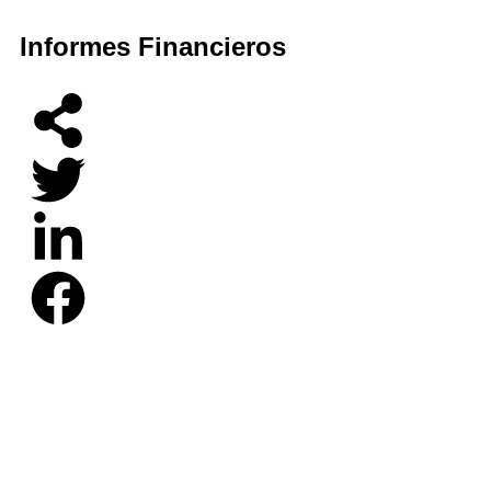
Informes Financieros