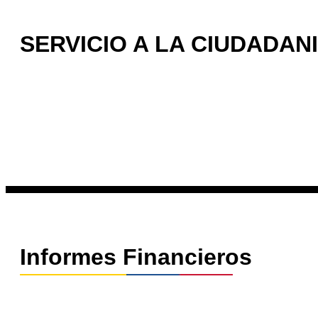
SERVICIO A LA CIUDADAN
Informes Financieros