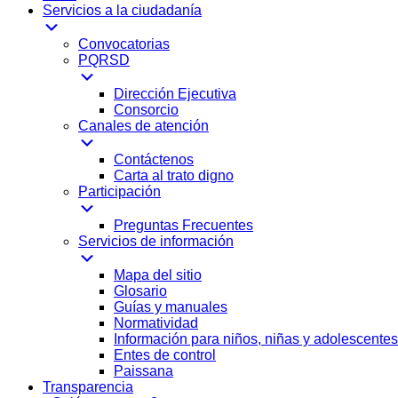
Servicios a la ciudadanía
Convocatorias
PQRSD
Dirección Ejecutiva
Consorcio
Canales de atención
Contáctenos
Carta al trato digno
Participación
Preguntas Frecuentes
Servicios de información
Mapa del sitio
Glosario
Guías y manuales
Normatividad
Información para niños, niñas y adolescentes
Entes de control
Paissana
Transparencia